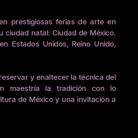
n prestigiosas ferias de arte en 
ciudad natal: Ciudad de México. 
en Estados Unidos, Reino Unido, 
servar y enaltecer la técnica del 
n maestría la tradición con lo 
ltura de México y una invitación a 