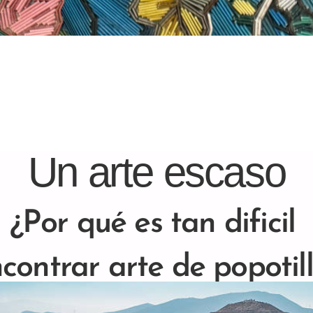
Un arte escaso
¿Por qué es tan dificil 
contrar arte de popotil